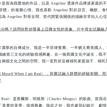
ine 合作是因為我愛他的作品，以及 Angeline 透過作品傳達
體」的複雜心情。我也喜歡 Angeline 對於語言、幽默
 Angeline 對母女間、世代間緊張關係的描繪非常扣人心
成分嗎？請問你對於螢幕上亞裔女性的形象、片中母女試圖融
片有非常濃厚的自傳成分。我是一半菲律賓裔、一半猶太裔美國人
描繪第三文化的經驗很感興趣。在一個異國文化中誕生，既不
在兩個文化之間的空間。我一直對於這種移民家庭孩子、移民
self When I am Real〉，與嘗試融入群體的經驗有
？
en I am Real〉是查爾斯．明格斯（Charles Mingus）的
「真實的美學」很感興趣。除此之外，我也參與紀錄片、劇情