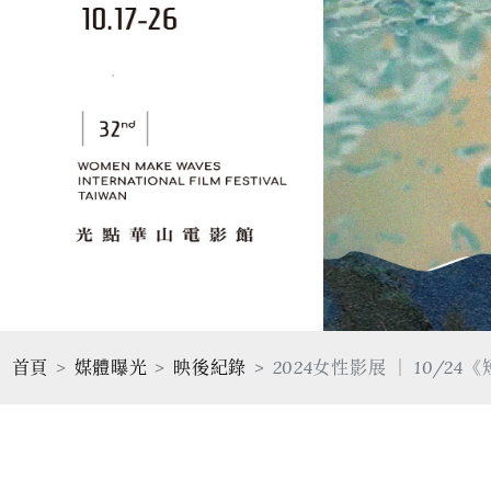
首頁
媒體曝光
映後紀錄
2024女性影展 │ 10/24《