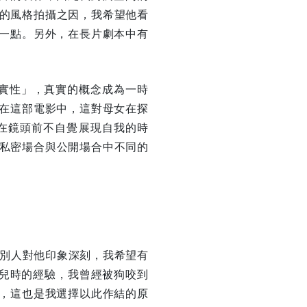
影的風格拍攝之因，我希望他看
一點。另外，在長片劇本中有
真實性」，真實的概念成為一時
在這部電影中，這對母女在探
們在鏡頭前不自覺展現自我的時
在私密場合與公開場合中不同的
。
朋友、使別人對他印象深刻，我希望有
自我兒時的經驗，我曾經被狗咬到
，這也是我選擇以此作結的原