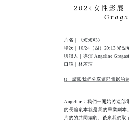
2024女性影展 
Grag
片名｜《短短#3》
場次
｜10/24（四）20:13
光點
與談人
｜導演 Angeline Gra
口譯
｜林若瑄
Q：請跟我們分享這部電影的
Angeline：我們一開始
的長篇劇本就是我的畢業劇本。
片的的共同編劇。後來我們取