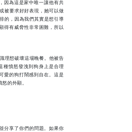
立連結，因為這是家中唯一讓他有共
或被要求好好表現，她可以做
排的，因為我們其實是想引導
低吼或顯得有威脅性非常困難，所以
潛意識理想破壞這場晚餐。他被告
這種憤怒發洩到狗身上是合理
麼可愛的狗打鬧感到自在。這是
與憤怒的外顯。
來並分享了你們的問題。如果你