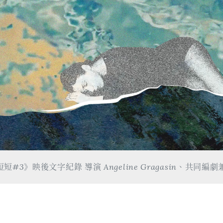
短短#3》映後文字紀錄 導演 Angeline Gragasin、共同編劇兼