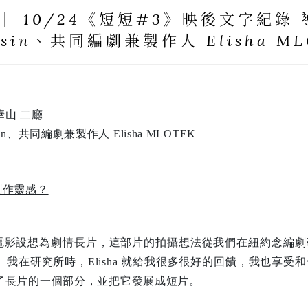
│ 10/24《短短#3》映後文字紀錄 導演
asin、共同編劇兼製作人 Elisha ML
華山 二廳
gasin、共同編劇兼製作人 Elisha MLOTEK
創作靈感？
將這部電影設想為劇情長片，這部片的拍攝想法從我們在紐約念編
我在研究所時，Elisha 就給我很多很好的回饋，我也享受
了長片的一個部分，並把它發展成短片。