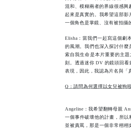
混和、模糊兩者的界線很感興
起來是真實的。我希望這部影
一個角色是掌鏡、沒有被拍攝
Elisha：當我們一起寫這
的風潮。我們也深入探討什麼
索自我生命是本片重要的主題
刻。透過迷你 DV 的鏡頭
表現，因此，我認為片名與「
Q：請問為何選擇以女兒被狗
Angeline：我希望翻轉母親
一個事件破壞他的計畫，所以利
並被責罵，那是一個非常栩栩