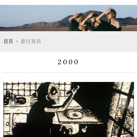
首頁
節目資訊
2000