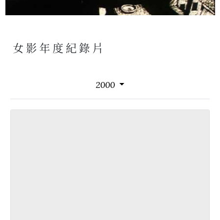
女影年度紀錄片
2000