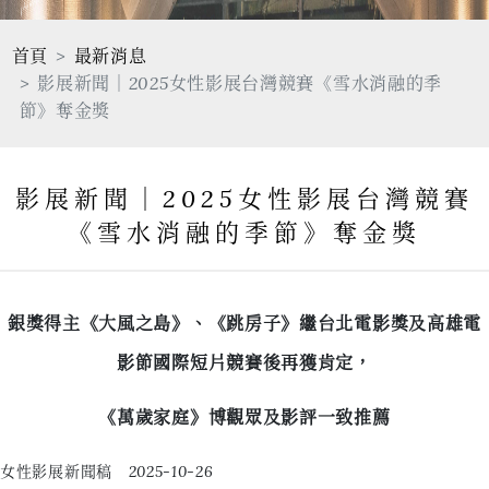
首頁
最新消息
影展新聞｜2025女性影展台灣競賽《雪水消融的季
節》奪金獎
影展新聞｜2025女性影展台灣競賽
《雪水消融的季節》奪金獎
銀獎得主《大風之島》、《跳房子》繼台北電影獎及高雄電
影節國際短片競賽後再獲肯定，
《萬歲家庭》博觀眾及影評一致推薦
女性影展新聞稿 2025-10-26