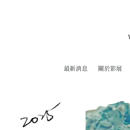
最新消息
關於影展