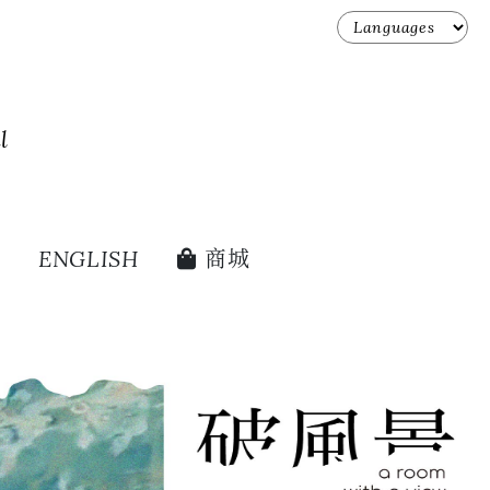
l
ENGLISH
商城