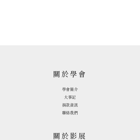
關於學會
學會簡介
大事記
捐款資訊
聯絡我們
關於影展